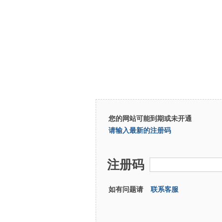
您的网站可能到期或未开通
请输入最新的注册码
注册码
如有问题请
联系客服